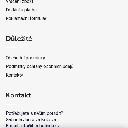
Vrácení zboží
Dodání a platba
Reklamační formulář
Důležité
Obchodní podmínky
Podmínky ochrany osobních údajů
Kontakty
Kontakt
Potřebujete s něčím poradit?
Gabriela Juricová Křížová
E-mail: info@boubelinda.cz