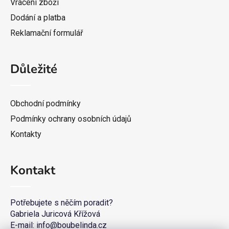
Vrácení zboží
Dodání a platba
Reklamační formulář
Důležité
Obchodní podmínky
Podmínky ochrany osobních údajů
Kontakty
Kontakt
Potřebujete s něčím poradit?
Gabriela Juricová Křížová
E-mail: info@boubelinda.cz