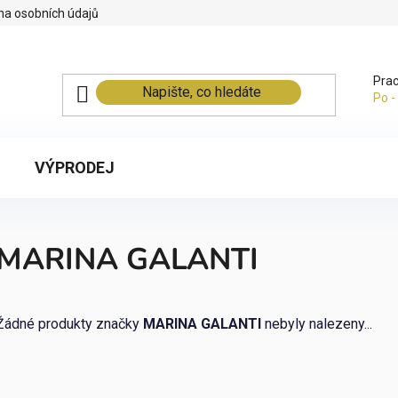
na osobních údajů
Prac
Po -
VÝPRODEJ
MARINA GALANTI
Žádné produkty značky
MARINA GALANTI
nebyly nalezeny...